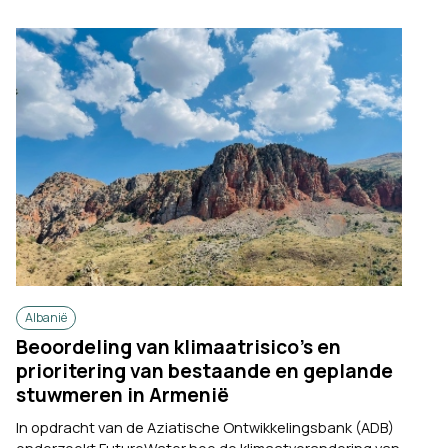
Albanië
Beoordeling van klimaatrisico’s en
prioritering van bestaande en geplande
stuwmeren in Armenië
In opdracht van de Aziatische Ontwikkelingsbank (ADB)