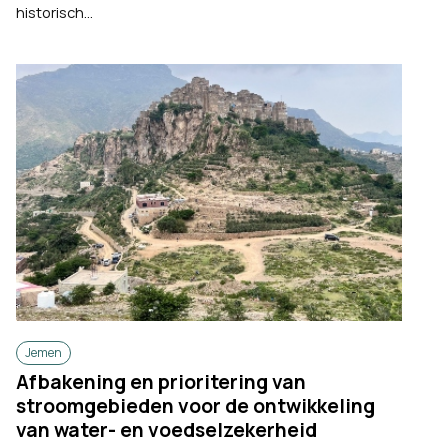
historisch...
Jemen
Afbakening en prioritering van
stroomgebieden voor de ontwikkeling
van water- en voedselzekerheid