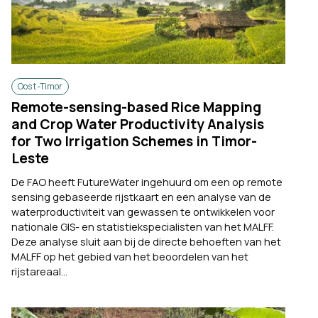
Oost-Timor
Remote-sensing-based Rice Mapping
and Crop Water Productivity Analysis
for Two Irrigation Schemes in Timor-
Leste
De FAO heeft FutureWater ingehuurd om een op remote
sensing gebaseerde rijstkaart en een analyse van de
waterproductiviteit van gewassen te ontwikkelen voor
nationale GIS- en statistiekspecialisten van het MALFF.
Deze analyse sluit aan bij de directe behoeften van het
MALFF op het gebied van het beoordelen van het
rijstareaal...