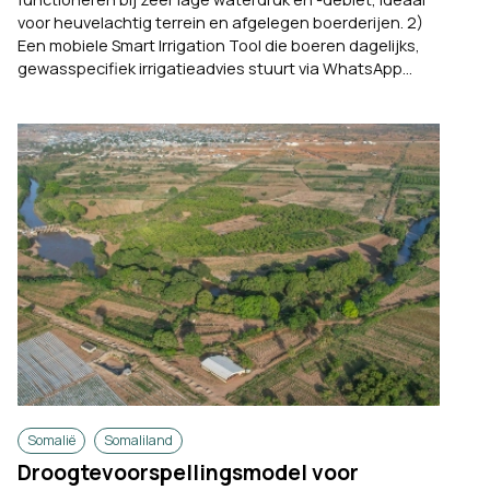
voor heuvelachtig terrein en afgelegen boerderijen. 2)
Een mobiele Smart Irrigation Tool die boeren dagelijks,
gewasspecifiek irrigatieadvies stuurt via WhatsApp...
Somalië
Somaliland
Droogtevoorspellingsmodel voor