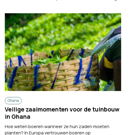
Ghana
Veilige zaaimomenten voor de tuinbouw
in Ghana
Hoe weten boeren wanneer ze hun zaden moeten
planten? In Europa vertrouwen boeren op