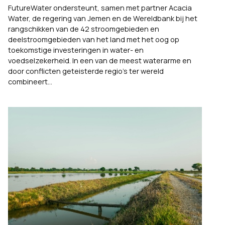
FutureWater ondersteunt, samen met partner Acacia
Water, de regering van Jemen en de Wereldbank bij het
rangschikken van de 42 stroomgebieden en
deelstroomgebieden van het land met het oog op
toekomstige investeringen in water- en
voedselzekerheid. In een van de meest waterarme en
door conflicten geteisterde regio’s ter wereld
combineert...