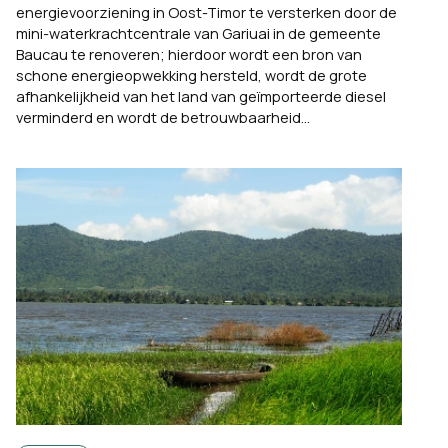
energievoorziening in Oost-Timor te versterken door de
mini-waterkrachtcentrale van Gariuai in de gemeente
Baucau te renoveren; hierdoor wordt een bron van
schone energieopwekking hersteld, wordt de grote
afhankelijkheid van het land van geïmporteerde diesel
verminderd en wordt de betrouwbaarheid...