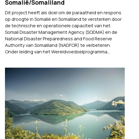
Somalië/Somaliland
Dit project heeft als doel om de paraatheid en respons
op droogte in Somalië en Somaliland te versterken door
de technische en operationele capaciteit van het
Somali Disaster Management Agency (SODMA) en de
National Disaster Preparedness and Food Reserve
Authority van Somaliland (NADFOR) te verbeteren.
Onder leiding van het Wereldvoedselprogramma...