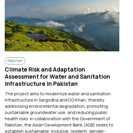
Pakistan
Climate Risk and Adaptation
Assessment for Water and Sanitation
Infrastructure in Pakistan
The project aims to modernize water and sanitation
infrastructure in Sargodha and DG Khan; thereby
addressing environmental degradation, promoting
sustainable groundwater use, and reducing public
health risks. In collaboration with the Government of
Pakistan, the Asian Development Bank (ADB) seeks to
establish sustainable, inclusive, resilient, gender-