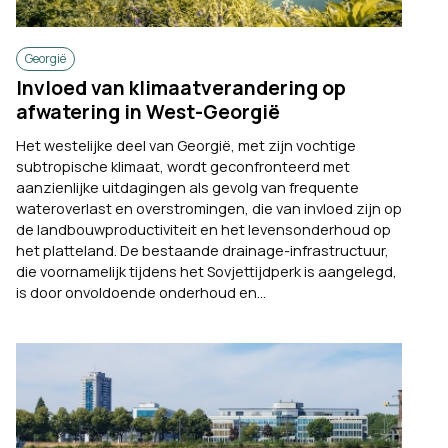
Georgië
Invloed van klimaatverandering op
afwatering in West-Georgië
Het westelijke deel van Georgië, met zijn vochtige
subtropische klimaat, wordt geconfronteerd met
aanzienlijke uitdagingen als gevolg van frequente
wateroverlast en overstromingen, die van invloed zijn op
de landbouwproductiviteit en het levensonderhoud op
het platteland. De bestaande drainage-infrastructuur,
die voornamelijk tijdens het Sovjettijdperk is aangelegd,
is door onvoldoende onderhoud en...