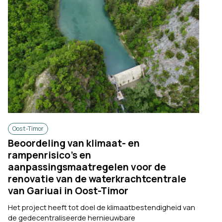
Oost-Timor
Beoordeling van klimaat- en
rampenrisico’s en
aanpassingsmaatregelen voor de
renovatie van de waterkrachtcentrale
van Gariuai in Oost-Timor
Het project heeft tot doel de klimaatbestendigheid van
de gedecentraliseerde hernieuwbare