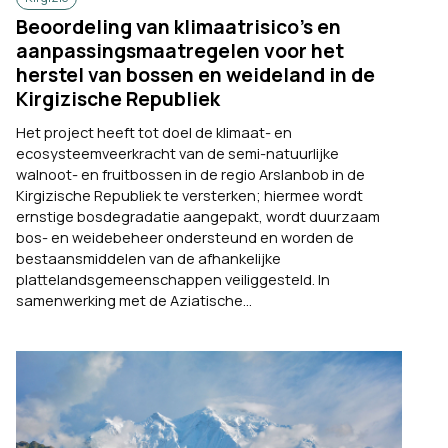
Beoordeling van klimaatrisico’s en
aanpassingsmaatregelen voor het
herstel van bossen en weideland in de
Kirgizische Republiek
Het project heeft tot doel de klimaat- en
ecosysteemveerkracht van de semi-natuurlijke
walnoot- en fruitbossen in de regio Arslanbob in de
Kirgizische Republiek te versterken; hiermee wordt
ernstige bosdegradatie aangepakt, wordt duurzaam
bos- en weidebeheer ondersteund en worden de
bestaansmiddelen van de afhankelijke
plattelandsgemeenschappen veiliggesteld. In
samenwerking met de Aziatische...