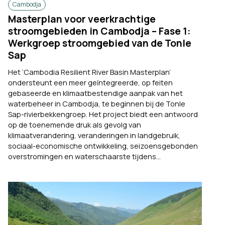
Cambodja
Masterplan voor veerkrachtige
stroomgebieden in Cambodja – Fase 1:
Werkgroep stroomgebied van de Tonle
Sap
Het ‘Cambodia Resilient River Basin Masterplan’
ondersteunt een meer geïntegreerde, op feiten
gebaseerde en klimaatbestendige aanpak van het
waterbeheer in Cambodja, te beginnen bij de Tonle
Sap-rivierbekkengroep. Het project biedt een antwoord
op de toenemende druk als gevolg van
klimaatverandering, veranderingen in landgebruik,
sociaal-economische ontwikkeling, seizoensgebonden
overstromingen en waterschaarste tijdens...