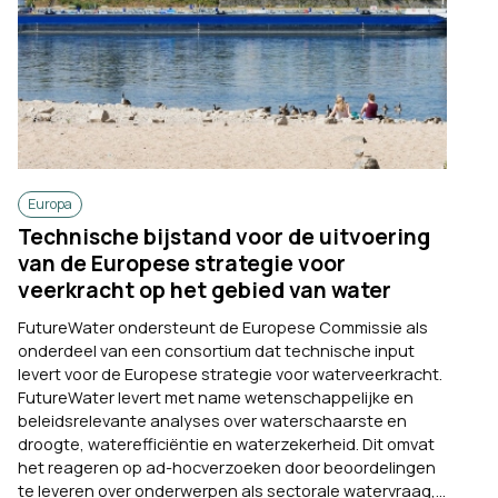
Europa
Technische bijstand voor de uitvoering
van de Europese strategie voor
veerkracht op het gebied van water
FutureWater ondersteunt de Europese Commissie als
onderdeel van een consortium dat technische input
levert voor de Europese strategie voor waterveerkracht.
FutureWater levert met name wetenschappelijke en
beleidsrelevante analyses over waterschaarste en
droogte, waterefficiëntie en waterzekerheid. Dit omvat
het reageren op ad-hocverzoeken door beoordelingen
te leveren over onderwerpen als sectorale watervraag,...