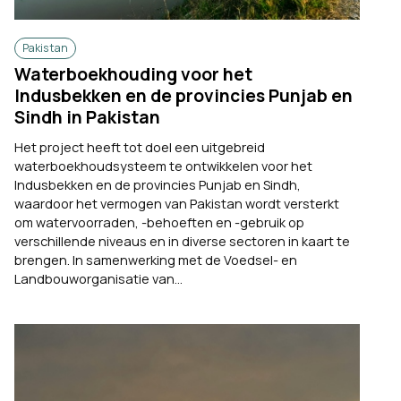
Pakistan
Waterboekhouding voor het
Indusbekken en de provincies Punjab en
Sindh in Pakistan
Het project heeft tot doel een uitgebreid
waterboekhoudsysteem te ontwikkelen voor het
Indusbekken en de provincies Punjab en Sindh,
waardoor het vermogen van Pakistan wordt versterkt
om watervoorraden, -behoeften en -gebruik op
verschillende niveaus en in diverse sectoren in kaart te
brengen. In samenwerking met de Voedsel- en
Landbouworganisatie van...