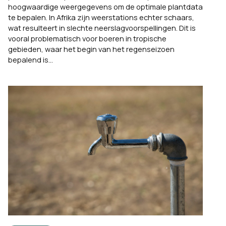
hoogwaardige weergegevens om de optimale plantdata
te bepalen. In Afrika zijn weerstations echter schaars,
wat resulteert in slechte neerslagvoorspellingen. Dit is
vooral problematisch voor boeren in tropische
gebieden, waar het begin van het regenseizoen
bepalend is...