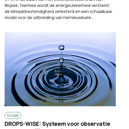
Bisjkek; hiermee wordt de energiezekerheid versterkt,
de klimaatbestendigheid verbeterd en een schaalbaar
model voor de uitbreiding van hernieuwbare...
Europa
DROPS-WISE: Systeem voor observatie