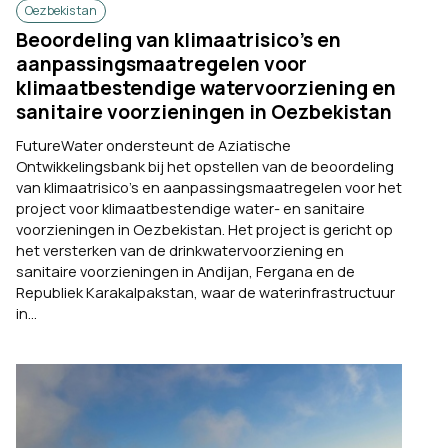
Oezbekistan
Beoordeling van klimaatrisico’s en
aanpassingsmaatregelen voor
klimaatbestendige watervoorziening en
sanitaire voorzieningen in Oezbekistan
FutureWater ondersteunt de Aziatische
Ontwikkelingsbank bij het opstellen van de beoordeling
van klimaatrisico’s en aanpassingsmaatregelen voor het
project voor klimaatbestendige water- en sanitaire
voorzieningen in Oezbekistan. Het project is gericht op
het versterken van de drinkwatervoorziening en
sanitaire voorzieningen in Andijan, Fergana en de
Republiek Karakalpakstan, waar de waterinfrastructuur
in...