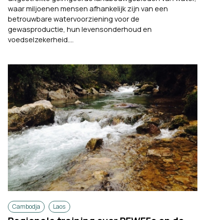
waar miljoenen mensen afhankelijk zijn van een
betrouwbare watervoorziening voor de
gewasproductie, hun levensonderhoud en
voedselzekerheid....
Cambodja
Laos