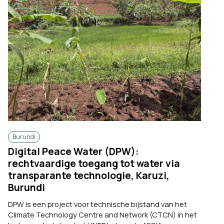
Burundi
Digital Peace Water (DPW):
rechtvaardige toegang tot water via
transparante technologie, Karuzi,
Burundi
DPW is een project voor technische bijstand van het
Climate Technology Centre and Network (CTCN) in het