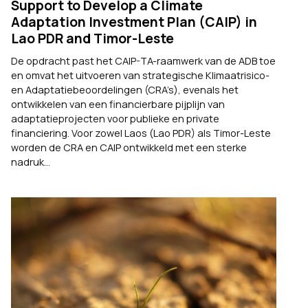
Support to Develop a Climate
Adaptation Investment Plan (CAIP) in
Lao PDR and Timor-Leste
De opdracht past het CAIP-TA-raamwerk van de ADB toe
en omvat het uitvoeren van strategische Klimaatrisico-
en Adaptatiebeoordelingen (CRA’s), evenals het
ontwikkelen van een financierbare pijplijn van
adaptatieprojecten voor publieke en private
financiering. Voor zowel Laos (Lao PDR) als Timor-Leste
worden de CRA en CAIP ontwikkeld met een sterke
nadruk...