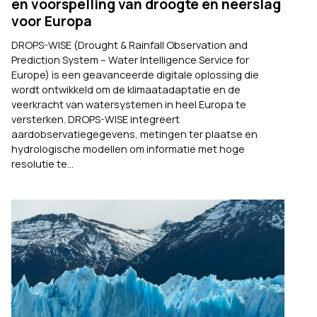
en voorspelling van droogte en neerslag
voor Europa
DROPS-WISE (Drought & Rainfall Observation and
Prediction System – Water Intelligence Service for
Europe) is een geavanceerde digitale oplossing die
wordt ontwikkeld om de klimaatadaptatie en de
veerkracht van watersystemen in heel Europa te
versterken. DROPS-WISE integreert
aardobservatiegegevens, metingen ter plaatse en
hydrologische modellen om informatie met hoge
resolutie te...