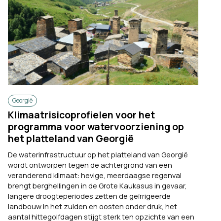
Georgië
Klimaatrisicoprofielen voor het
programma voor watervoorziening op
het platteland van Georgië
De waterinfrastructuur op het platteland van Georgië
wordt ontworpen tegen de achtergrond van een
veranderend klimaat: hevige, meerdaagse regenval
brengt berghellingen in de Grote Kaukasus in gevaar,
langere droogteperiodes zetten de geïrrigeerde
landbouw in het zuiden en oosten onder druk, het
aantal hittegolfdagen stijgt sterk ten opzichte van een