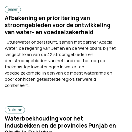
Jemen
Afbakening en prioritering van
stroomgebieden voor de ontwikkeling
van water- en voedselzekerheid
FutureWater ondersteunt, samen met partner Acacia
Water, de regering van Jemen en de Wereldbank bij het
rangschikken van de 42 stroomgebieden en
deelstroomgebieden van het land met het oog op
toekomstige investeringen in water- en
voedselzekerheid. In een van de meest waterarme en
door conflicten geteisterde regio’s ter wereld
combineert...
Pakistan
Waterboekhouding voor het
Indusbekken en de provincies Punjab en