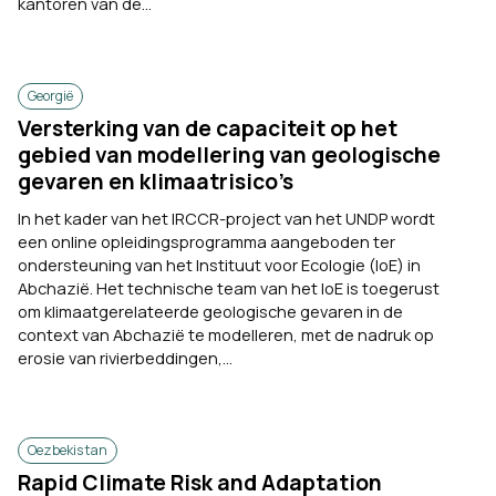
kantoren van de...
Georgië
Versterking van de capaciteit op het
gebied van modellering van geologische
gevaren en klimaatrisico’s
In het kader van het IRCCR-project van het UNDP wordt
een online opleidingsprogramma aangeboden ter
ondersteuning van het Instituut voor Ecologie (IoE) in
Abchazië. Het technische team van het IoE is toegerust
om klimaatgerelateerde geologische gevaren in de
context van Abchazië te modelleren, met de nadruk op
erosie van rivierbeddingen,...
Oezbekistan
Rapid Climate Risk and Adaptation