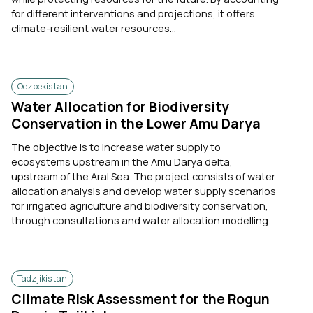
for different interventions and projections, it offers
climate-resilient water resources...
Oezbekistan
Water Allocation for Biodiversity
Conservation in the Lower Amu Darya
The objective is to increase water supply to
ecosystems upstream in the Amu Darya delta,
upstream of the Aral Sea. The project consists of water
allocation analysis and develop water supply scenarios
for irrigated agriculture and biodiversity conservation,
through consultations and water allocation modelling.
Tadzjikistan
Climate Risk Assessment for the Rogun