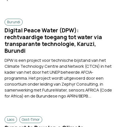
Burundi
Digital Peace Water (DPW):
rechtvaardige toegang tot water via
transparante technologie, Karuzi,
Burundi
DPW is een project voor technische bijstand van het
Climate Technology Centre and Network (CTCN) in het
kader van het door het UNEP beheerde AFCIA-
programma. Het project wordt uitgevoerd door een
consortium onder leiding van Zephyr Consulting, in
samenwerking met FutureWater, sensors.AFRICA (Code
for Africa) en de Burundese ngo APRN/BEPB....
Laos
Oost-Timor