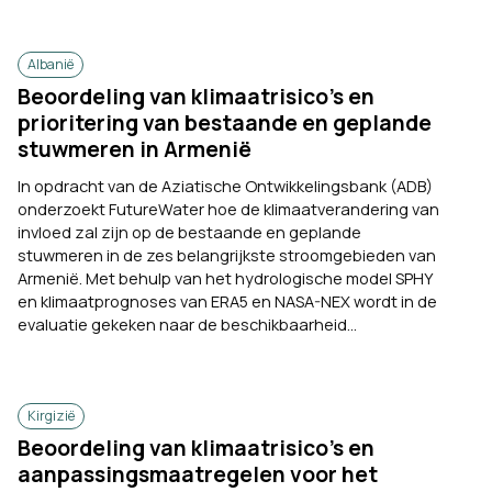
Albanië
Beoordeling van klimaatrisico’s en
prioritering van bestaande en geplande
stuwmeren in Armenië
In opdracht van de Aziatische Ontwikkelingsbank (ADB)
onderzoekt FutureWater hoe de klimaatverandering van
invloed zal zijn op de bestaande en geplande
stuwmeren in de zes belangrijkste stroomgebieden van
Armenië. Met behulp van het hydrologische model SPHY
en klimaatprognoses van ERA5 en NASA-NEX wordt in de
evaluatie gekeken naar de beschikbaarheid...
Kirgizië
Beoordeling van klimaatrisico’s en
aanpassingsmaatregelen voor het