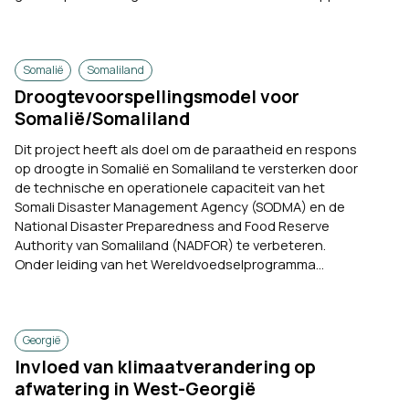
Somalië
Somaliland
Droogtevoorspellingsmodel voor
Somalië/Somaliland
Dit project heeft als doel om de paraatheid en respons
op droogte in Somalië en Somaliland te versterken door
de technische en operationele capaciteit van het
Somali Disaster Management Agency (SODMA) en de
National Disaster Preparedness and Food Reserve
Authority van Somaliland (NADFOR) te verbeteren.
Onder leiding van het Wereldvoedselprogramma...
Georgië
Invloed van klimaatverandering op
afwatering in West-Georgië