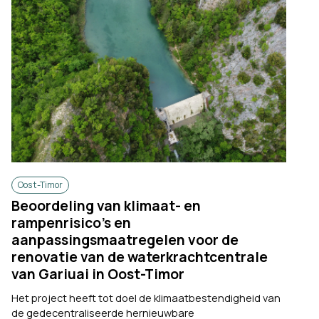
Oost-Timor
Beoordeling van klimaat- en
rampenrisico’s en
aanpassingsmaatregelen voor de
renovatie van de waterkrachtcentrale
van Gariuai in Oost-Timor
Het project heeft tot doel de klimaatbestendigheid van
de gedecentraliseerde hernieuwbare