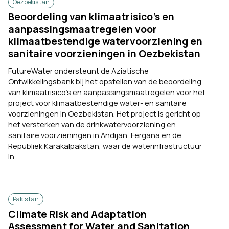
Oezbekistan
Beoordeling van klimaatrisico’s en
aanpassingsmaatregelen voor
klimaatbestendige watervoorziening en
sanitaire voorzieningen in Oezbekistan
FutureWater ondersteunt de Aziatische
Ontwikkelingsbank bij het opstellen van de beoordeling
van klimaatrisico’s en aanpassingsmaatregelen voor het
project voor klimaatbestendige water- en sanitaire
voorzieningen in Oezbekistan. Het project is gericht op
het versterken van de drinkwatervoorziening en
sanitaire voorzieningen in Andijan, Fergana en de
Republiek Karakalpakstan, waar de waterinfrastructuur
in...
Pakistan
Climate Risk and Adaptation
Assessment for Water and Sanitation