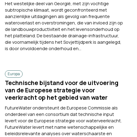
Het westelijke deel van Georgië, met zijn vochtige
subtropische klimaat, wordt geconfronteerd met
aanzienlijke uitdagingen als gevolg van frequente
wateroverlast en overstromingen, die van invloed zijn op
de landbouwproductiviteit en het levensonderhoud op
het platteland. De bestaande drainage-infrastructuur,
die voornamelijk tijdens het Sovjettijdperk is aangelegd,
is door onvoldoende onderhoud en...
Europa
Technische bijstand voor de uitvoering
van de Europese strategie voor
veerkracht op het gebied van water
FutureWater ondersteunt de Europese Commissie als
onderdeel van een consortium dat technische input
levert voor de Europese strategie voor waterveerkracht.
FutureWater levert met name wetenschappelijke en
beleidsrelevante analyses over waterschaarste en