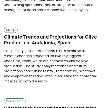
undertaking operational and strategic water resource
management decisions. It stands out for its physical...
Spanje
Climate Trends and Projections for Olive
Production, Andalucia, Spain
The primary goal of this research is to examine the
climatic changes projected for two key regions in
Andalucia, Spain, which are deemed crucial for olive
production. The study analyzes trends and future
projections concerning rainfall, temperature, river flows,
and evapotranspiration rates, discussing their potential
impacts on both the micro...
Kazachstan