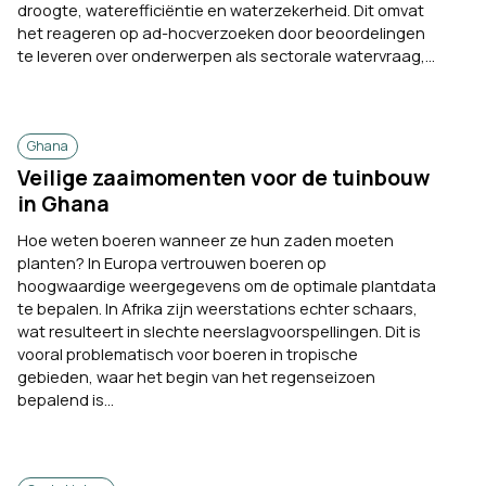
droogte, waterefficiëntie en waterzekerheid. Dit omvat
het reageren op ad-hocverzoeken door beoordelingen
te leveren over onderwerpen als sectorale watervraag,...
Ghana
Veilige zaaimomenten voor de tuinbouw
in Ghana
Hoe weten boeren wanneer ze hun zaden moeten
planten? In Europa vertrouwen boeren op
hoogwaardige weergegevens om de optimale plantdata
te bepalen. In Afrika zijn weerstations echter schaars,
wat resulteert in slechte neerslagvoorspellingen. Dit is
vooral problematisch voor boeren in tropische
gebieden, waar het begin van het regenseizoen
bepalend is...