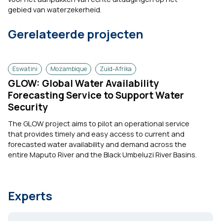
gebied van waterzekerheid.
Gerelateerde projecten
Eswatini
Mozambique
Zuid-Afrika
GLOW: Global Water Availability
Forecasting Service to Support Water
Security
The GLOW project aims to pilot an operational service
that provides timely and easy access to current and
forecasted water availability and demand across the
entire Maputo River and the Black Umbeluzi River Basins.
Experts