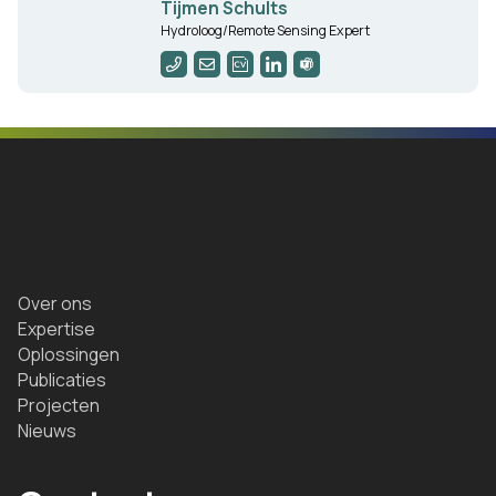
Tijmen Schults
Hydroloog/Remote Sensing Expert
Over ons
Expertise
Oplossingen
Publicaties
Projecten
Nieuws