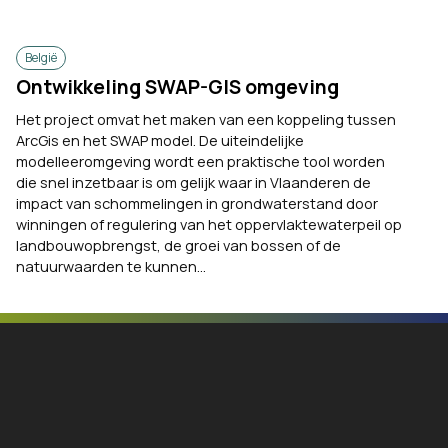
België
Ontwikkeling SWAP-GIS omgeving
Het project omvat het maken van een koppeling tussen
ArcGis en het SWAP model. De uiteindelijke
modelleeromgeving wordt een praktische tool worden
die snel inzetbaar is om gelijk waar in Vlaanderen de
impact van schommelingen in grondwaterstand door
winningen of regulering van het oppervlaktewaterpeil op
landbouwopbrengst, de groei van bossen of de
natuurwaarden te kunnen...