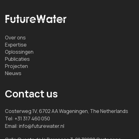
Over ons
Expertise
Oplossingen
Publicaties
Projecten
Nieuws
Contact us
Costerweg 1V, 6702 AA Wageningen, The Netherlands
Tel:
+31 317 460 050
Email:
info@futurewater.nl