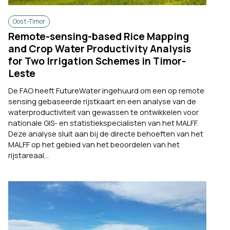
Oost-Timor
Remote-sensing-based Rice Mapping
and Crop Water Productivity Analysis
for Two Irrigation Schemes in Timor-
Leste
De FAO heeft FutureWater ingehuurd om een op remote
sensing gebaseerde rijstkaart en een analyse van de
waterproductiviteit van gewassen te ontwikkelen voor
nationale GIS- en statistiekspecialisten van het MALFF.
Deze analyse sluit aan bij de directe behoeften van het
MALFF op het gebied van het beoordelen van het
rijstareaal...