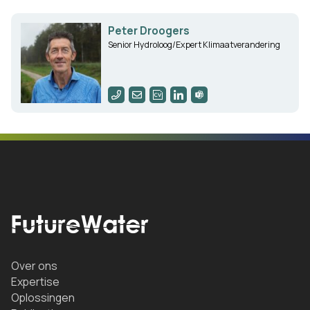
Peter Droogers
Senior Hydroloog/Expert Klimaatverandering
Over ons
Expertise
Oplossingen