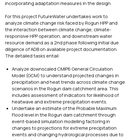
incorporating adaptation measures in the design.
For this project FutureWater undertakes work to
analyze climate change risk faced by Rogun HPP and
the interaction between climate change, climate-
responsive HPP operation, and downstream water
resource demand as a 2nd phase following initial due
diligence of ADB on available project documentation.
The detailed tasks entail:
Analyze downscaled CMIP6 General Circulation
Model (GCM) to understand projected changes in
precipitation and heat trends across climate change
scenarios in the Rogun dam catchment area. This
includes assessment of indicators for likelihood of
heatwave and extreme precipitation events.
Undertake an estimate of the Probable Maximum
Flood level in the Rogun dam catchment through
event-based simulation modelling factoring in
changes to projections for extreme precipitation
events and changing hydrological processes due to