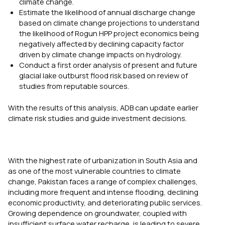
climate change.
Estimate the likelihood of annual discharge change
based on climate change projections to understand
the likelihood of Rogun HPP project economics being
negatively affected by declining capacity factor
driven by climate change impacts on hydrology.
Conduct a first order analysis of present and future
glacial lake outburst flood risk based on review of
studies from reputable sources.
With the results of this analysis, ADB can update earlier
climate risk studies and guide investment decisions.
With the highest rate of urbanization in South Asia and
as one of the most vulnerable countries to climate
change, Pakistan faces a range of complex challenges,
including more frequent and intense flooding, declining
economic productivity, and deteriorating public services.
Growing dependence on groundwater, coupled with
insufficient surface water recharge, is leading to severe