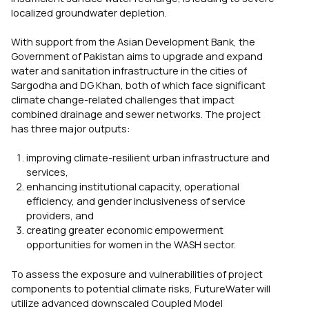
localized groundwater depletion.
With support from the Asian Development Bank, the
Government of Pakistan aims to upgrade and expand
water and sanitation infrastructure in the cities of
Sargodha and DG Khan, both of which face significant
climate change-related challenges that impact
combined drainage and sewer networks. The project
has three major outputs:
improving climate-resilient urban infrastructure and
services,
enhancing institutional capacity, operational
efficiency, and gender inclusiveness of service
providers, and
creating greater economic empowerment
opportunities for women in the WASH sector.
To assess the exposure and vulnerabilities of project
components to potential climate risks, FutureWater will
utilize advanced downscaled Coupled Model