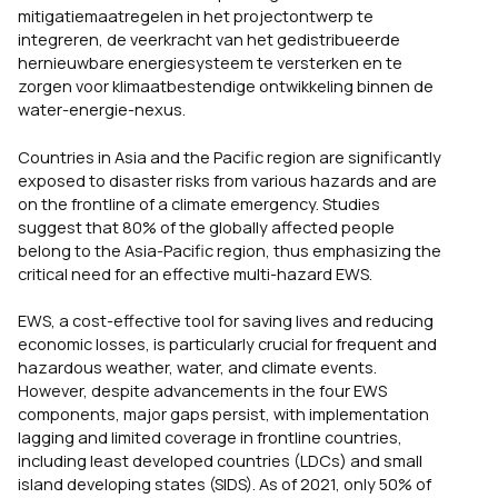
mitigatiemaatregelen in het projectontwerp te
integreren, de veerkracht van het gedistribueerde
hernieuwbare energiesysteem te versterken en te
zorgen voor klimaatbestendige ontwikkeling binnen de
water-energie-nexus.
Countries in Asia and the Pacific region are significantly
exposed to disaster risks from various hazards and are
on the frontline of a climate emergency. Studies
suggest that 80% of the globally affected people
belong to the Asia-Pacific region, thus emphasizing the
critical need for an effective multi-hazard EWS.
EWS, a cost-effective tool for saving lives and reducing
economic losses, is particularly crucial for frequent and
hazardous weather, water, and climate events.
However, despite advancements in the four EWS
components, major gaps persist, with implementation
lagging and limited coverage in frontline countries,
including least developed countries (LDCs) and small
island developing states (SIDS). As of 2021, only 50% of