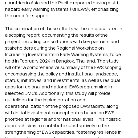
countries in Asia and the Pacific reported having multi-
hazard early warning systems (MHEWS), emphasizing
the need for support.
The culmination of these efforts will be encapsulated in
a scoping report, documenting the results of the
project, including consultations with key partners and
stakeholders during the Regional Workshop on
Increasing Investments in Early Warning Systems, to be
held in February 2024 in Bangkok, Thailand. The study
will offer a comprehensive summary of the EWS scoping,
encompassing the policy and institutional landscape,
status, initiatives, and investments, as well as residual
gaps for regional and national EWS programming in
selected DMCs. Additionally, this study will provide
guidelines for the implementation and
operationalization of the proposed EWS facility, along
with initial investment concept notes based on EWS
priorities at regional and/or national levels. This holistic
approach aims to contribute substantively to the
strengthening of EWS capacities, fostering resilience in