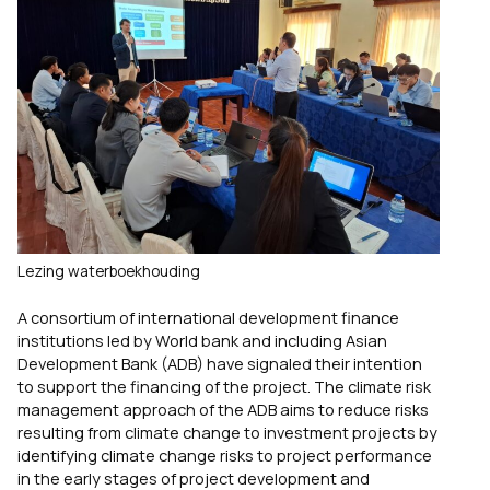
Lezing waterboekhouding
A consortium of international development finance
institutions led by World bank and including Asian
Development Bank (ADB) have signaled their intention
to support the financing of the project. The climate risk
management approach of the ADB aims to reduce risks
resulting from climate change to investment projects by
identifying climate change risks to project performance
in the early stages of project development and