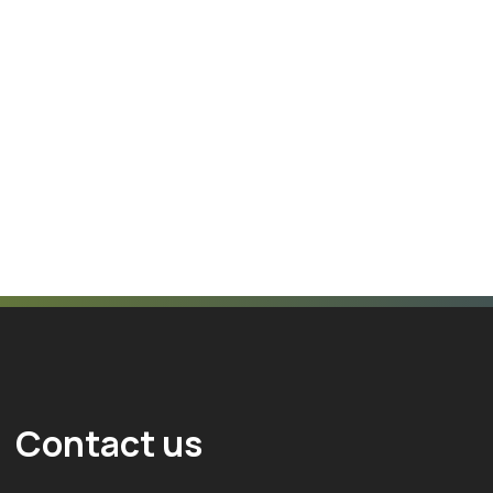
Contact us