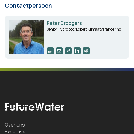
Contactpersoon
Peter Droogers
Senior Hydroloog/Expert Klimaatverandering
Over ons
Expertise