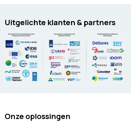
Uitgelichte klanten & partners
Onze oplossingen