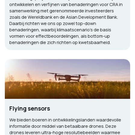
ontwikkelen en verfijnen van benaderingen voor CRA in
samenwerking met gerenommeerde investeerders
zoals de Wereldbank en de Asian Development Bank.
Daarbij richten we ons op zowel top-down
benaderingen, waarbij klimaatscenario’s de basis
vormen voor effectbeoordelingen, als bottom-up
benaderingen die zich richten op kwetsbaarheid.
Flying sensors
We bieden boeren in ontwikkelingslanden waardevolle
informatie door middel van betaalbare drones. Deze
drones leveren ultra-hoge resolutiebeelden waarmee