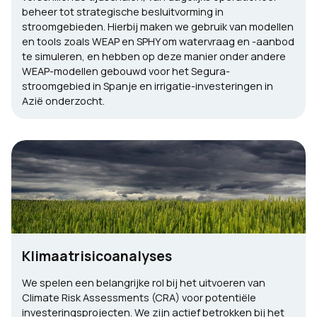
beheer tot strategische besluitvorming in
stroomgebieden. Hierbij maken we gebruik van modellen
en tools zoals WEAP en SPHY om watervraag en -aanbod
te simuleren, en hebben op deze manier onder andere
WEAP-modellen gebouwd voor het Segura-
stroomgebied in Spanje en irrigatie-investeringen in
Azië onderzocht.
Klimaatrisicoanalyses
We spelen een belangrijke rol bij het uitvoeren van
Climate Risk Assessments (CRA) voor potentiële
investeringsprojecten. We zijn actief betrokken bij het