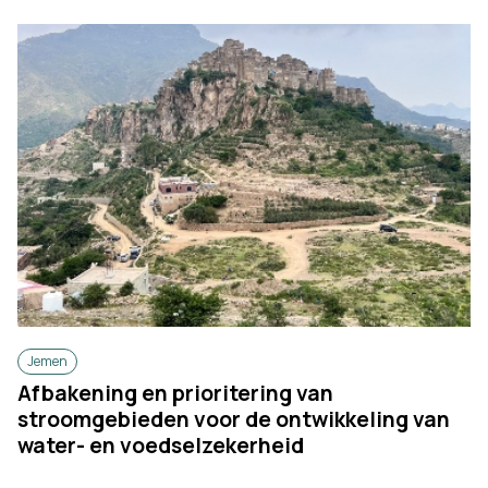
Jemen
Afbakening en prioritering van
stroomgebieden voor de ontwikkeling van
water- en voedselzekerheid