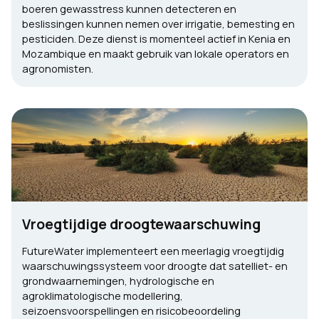
boeren gewasstress kunnen detecteren en
beslissingen kunnen nemen over irrigatie, bemesting en
pesticiden. Deze dienst is momenteel actief in Kenia en
Mozambique en maakt gebruik van lokale operators en
agronomisten.
Vroegtijdige droogtewaarschuwing
FutureWater implementeert een meerlagig vroegtijdig
waarschuwingssysteem voor droogte dat satelliet- en
grondwaarnemingen, hydrologische en
agroklimatologische modellering,
seizoensvoorspellingen en risicobeoordeling