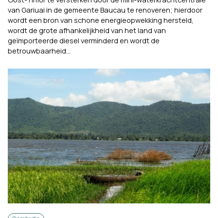
van Gariuai in de gemeente Baucau te renoveren; hierdoor
wordt een bron van schone energieopwekking hersteld,
wordt de grote afhankelijkheid van het land van
geïmporteerde diesel verminderd en wordt de
betrouwbaarheid...