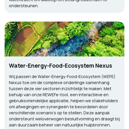
ondersteunen.
Water-Energy-Food-Ecosystem Nexus
Wij passen de Water-Energy-Food-Ecosystem (WEFE)
Nexus toe om de complexe onderlinge samenhang
tussen deze vier sectoren inzichtelijk te maken. Met
behulp van onze REWEFe-tool, een interactieve en
gebruiksvriendelijke applicatie, helpen we stakeholders
om afwegingen en synergieën te beoordelen door
verschillende scenario’s op te stellen. Deze aanpak
ondersteunt weloverwogen besluitvorming en draagt bij
aan duurzaam beheer van natuurlijke hulpbronnen,