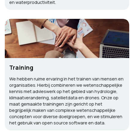
en waterproductiviteit.
Training
We hebben ruime ervaring in het trainen van mensen en
organisaties. Hierbij combineren we wetenschappelijke
kennis met advieswerk op het gebied van hydrologie,
klimaatverandering, satellietdata en drones. Onze op
maat gemaakte trainingen zijn gericht op het
begrijpelijk maken van complexe wetenschappelijke
concepten voor diverse doelgroepen, en we stimuleren
het gebruik van open source software en data.