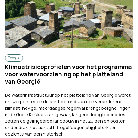
Georgië
Klimaatrisicoprofielen voor het programma
voor watervoorziening op het platteland
van Georgië
De waterinfrastructuur op het platteland van Georgië wordt
ontworpen tegen de achtergrond van een veranderend
klimaat: hevige, meerdaagse regenval brengt berghellingen
in de Grote Kaukasus in gevaar, langere droogteperiodes
zetten de geïrrigeerde landbouw in het zuiden en oosten
onder druk, het aantal hittegolfdagen stijgt sterk ten
opzichte van een historisch...