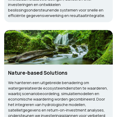
investeringen en ontwikkelen
beslissingsondersteunende systemen voor snelle en
efficiënte gegevensverwerking en resultaatintegratie.
Nature-based Solutions
We hanteren een uitgebreide benadering om
watergerelateerde ecosysteemdiensten te waarderen,
waarbij scenariobeoordeling, simulatiemodellen en
economische waardering worden gecombineerd. Door
het integreren van hydrologische modellen,
satellietgegevens en return-on-investment analyses,
ondersteunen we investeringsplannen voor verbeterd