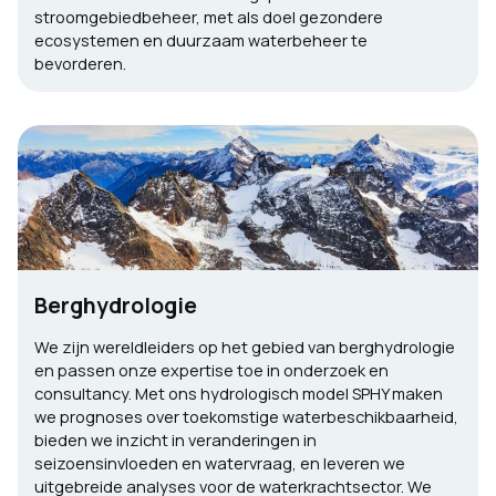
stroomgebiedbeheer, met als doel gezondere
ecosystemen en duurzaam waterbeheer te
bevorderen.
Berghydrologie
We zijn wereldleiders op het gebied van berghydrologie
en passen onze expertise toe in onderzoek en
consultancy. Met ons hydrologisch model SPHY maken
we prognoses over toekomstige waterbeschikbaarheid,
bieden we inzicht in veranderingen in
seizoensinvloeden en watervraag, en leveren we
uitgebreide analyses voor de waterkrachtsector. We