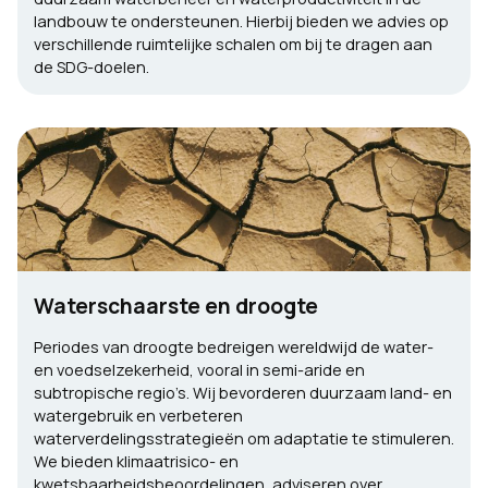
landbouw te ondersteunen. Hierbij bieden we advies op
verschillende ruimtelijke schalen om bij te dragen aan
de SDG-doelen.
Waterschaarste en droogte
Periodes van droogte bedreigen wereldwijd de water-
en voedselzekerheid, vooral in semi-aride en
subtropische regio’s. Wij bevorderen duurzaam land- en
watergebruik en verbeteren
waterverdelingsstrategieën om adaptatie te stimuleren.
We bieden klimaatrisico- en
kwetsbaarheidsbeoordelingen, adviseren over