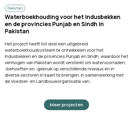
Pakistan
Waterboekhouding voor het Indusbekken
en de provincies Punjab en Sindh in
Pakistan
Het project heeft tot doel een uitgebreid
waterboekhoudsysteem te ontwikkelen voor het
Indusbekken en de provincies Punjab en Sindh, waardoor het
vermogen van Pakistan wordt versterkt om watervoorraden,
-behoeften en -gebruik op verschillende niveaus en in
diverse sectoren in kaart te brengen. In samenwerking met
de Voedsel- en Landbouworganisatie van...
Meer projecten