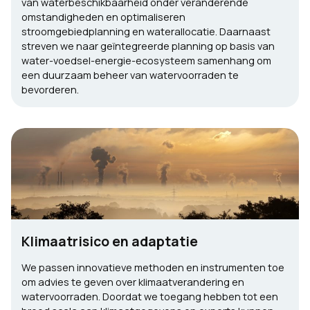
van waterbeschikbaarheid onder veranderende
omstandigheden en optimaliseren
stroomgebiedplanning en waterallocatie. Daarnaast
streven we naar geïntegreerde planning op basis van
water-voedsel-energie-ecosysteem samenhang om
een duurzaam beheer van watervoorraden te
bevorderen.
Klimaatrisico en adaptatie
We passen innovatieve methoden en instrumenten toe
om advies te geven over klimaatverandering en
watervoorraden. Doordat we toegang hebben tot een