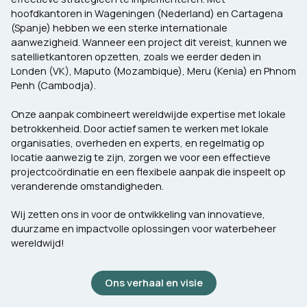
hoofdkantoren in Wageningen (Nederland) en Cartagena
(Spanje) hebben we een sterke internationale
aanwezigheid. Wanneer een project dit vereist, kunnen we
satellietkantoren opzetten, zoals we eerder deden in
Londen (VK), Maputo (Mozambique), Meru (Kenia) en Phnom
Penh (Cambodja).
Onze aanpak combineert wereldwijde expertise met lokale
betrokkenheid. Door actief samen te werken met lokale
organisaties, overheden en experts, en regelmatig op
locatie aanwezig te zijn, zorgen we voor een effectieve
projectcoördinatie en een flexibele aanpak die inspeelt op
veranderende omstandigheden.
Wij zetten ons in voor de ontwikkeling van innovatieve,
duurzame en impactvolle oplossingen voor waterbeheer
wereldwijd!
Ons verhaal en visie