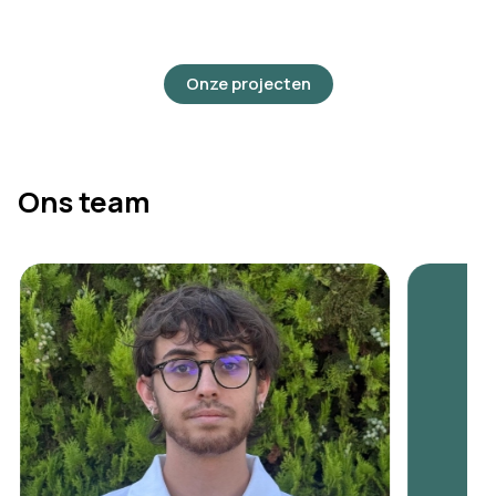
Onze projecten
Ons team