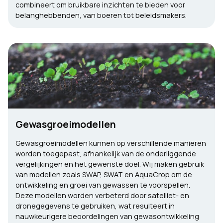
combineert om bruikbare inzichten te bieden voor
belanghebbenden, van boeren tot beleidsmakers.
Gewasgroeimodellen
Gewasgroeimodellen kunnen op verschillende manieren
worden toegepast, afhankelijk van de onderliggende
vergelijkingen en het gewenste doel. Wij maken gebruik
van modellen zoals SWAP, SWAT en AquaCrop om de
ontwikkeling en groei van gewassen te voorspellen.
Deze modellen worden verbeterd door satelliet- en
dronegegevens te gebruiken, wat resulteert in
nauwkeurigere beoordelingen van gewasontwikkeling