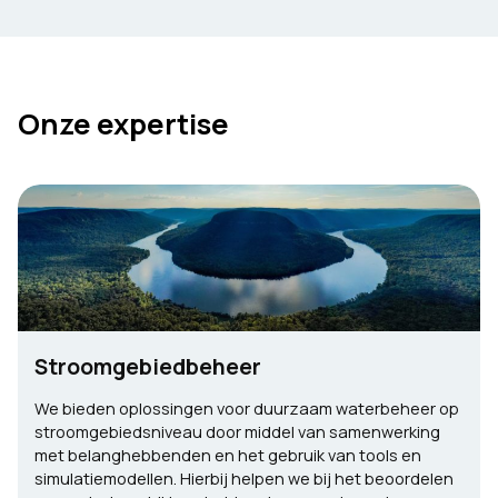
Onze expertise
Stroomgebiedbeheer
We bieden oplossingen voor duurzaam waterbeheer op
stroomgebiedsniveau door middel van samenwerking
met belanghebbenden en het gebruik van tools en
simulatiemodellen. Hierbij helpen we bij het beoordelen