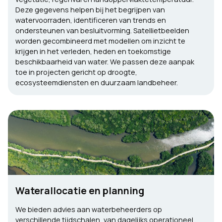
Deze gegevens helpen bij het begrijpen van
watervoorraden, identificeren van trends en
ondersteunen van besluitvorming. Satellietbeelden
worden gecombineerd met modellen om inzicht te
krijgen in het verleden, heden en toekomstige
beschikbaarheid van water. We passen deze aanpak
toe in projecten gericht op droogte,
ecosysteemdiensten en duurzaam landbeheer.
Waterallocatie en planning
We bieden advies aan waterbeheerders op
verschillende tijdschalen, van dagelijks operationeel