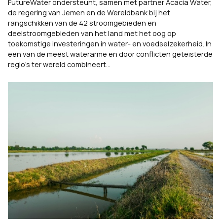
FutureWater ondersteunt, samen met partner Acacia Water,
de regering van Jemen en de Wereldbank bij het
rangschikken van de 42 stroomgebieden en
deelstroomgebieden van het land met het oog op
toekomstige investeringen in water- en voedselzekerheid. In
een van de meest waterarme en door conflicten geteisterde
regio’s ter wereld combineert...