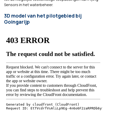
Sensors in het waterbeheer.
3D model van het pilotgebied bij
Goingarijp