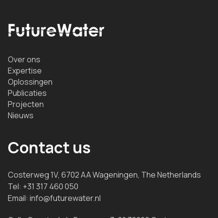
Over ons
Expertise
Oplossingen
Publicaties
Projecten
Nieuws
Contact us
Costerweg 1V, 6702 AA Wageningen, The Netherlands
Tel:
+31 317 460 050
Email:
info@futurewater.nl