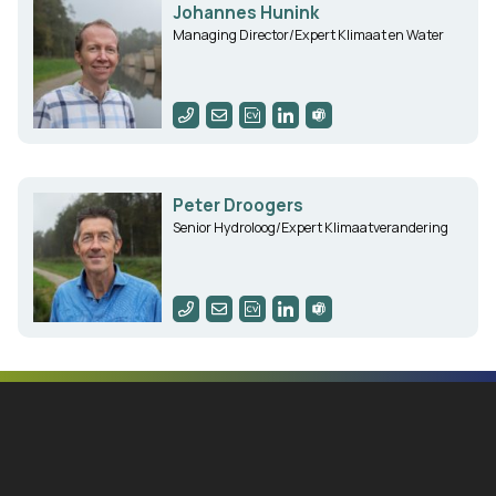
Johannes Hunink
Managing Director/Expert Klimaat en Water
Peter Droogers
Senior Hydroloog/Expert Klimaatverandering