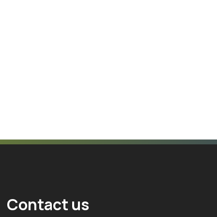
Contact us