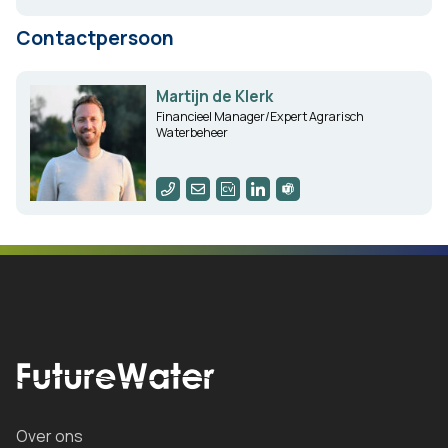
Contactpersoon
Martijn de Klerk
Financieel Manager/Expert Agrarisch
Waterbeheer
Over ons